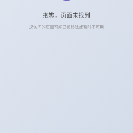
下一篇: 信息技术行业智能
抱歉，页面未找到
您访问的页面可能已被移除或暂时不可用
统 加盟
信息技术行业智慧课堂
视觉检测设备
统清洁
信息技术 网络 安全 培训
信息技术 微信 开发 加
代理