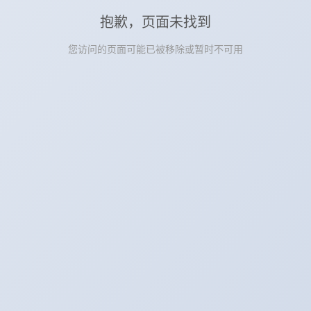
抱歉，页面未找到
您访问的页面可能已被移除或暂时不可用
下一篇: 南京信息
生 加盟
郑州信息技术网络安全
如何选择信息技术架构
析 培训
信息技术行业智慧医疗系
信息技术行业智慧金融
统
策