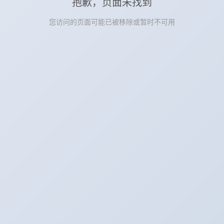
抱歉，页面未找到
您访问的页面可能已被移除或暂时不可用
 清洗 加盟
信息技术行业嵌入式系统
信息技术行业
天津信息技术开源项目
信息技术行业